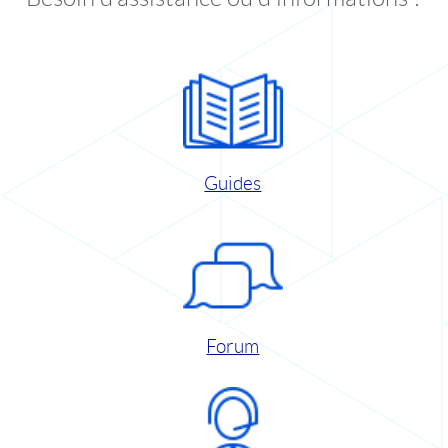
Guides
Forum